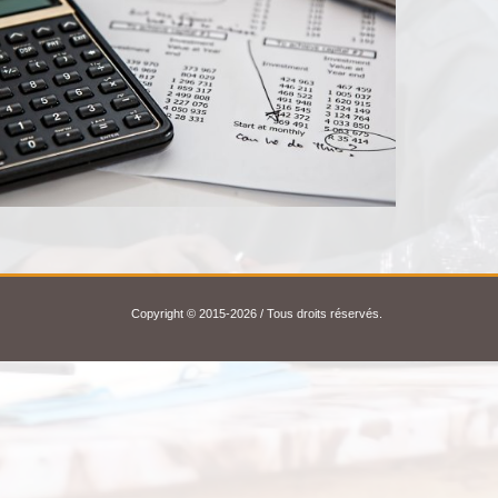
Copyright © 2015-2026 / Tous droits réservés.