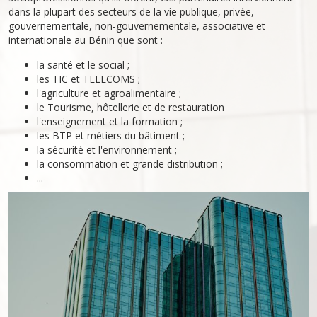
dans la plupart des secteurs de la vie publique, privée,
gouvernementale, non-gouvernementale, associative et
internationale au Bénin que sont :
la santé et le social ;
les TIC et TELECOMS ;
l'agriculture et agroalimentaire ;
le Tourisme, hôtellerie et de restauration
l'enseignement et la formation ;
les BTP et métiers du bâtiment ;
la sécurité et l'environnement ;
la consommation et grande distribution ;
...