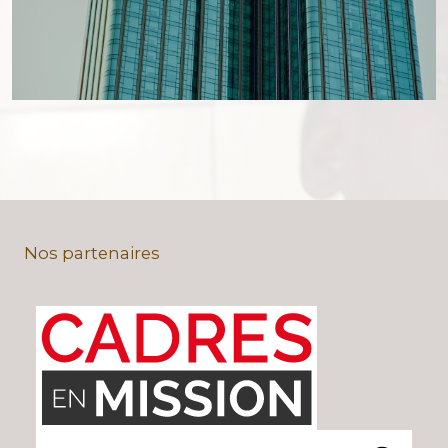
Nos partenaires