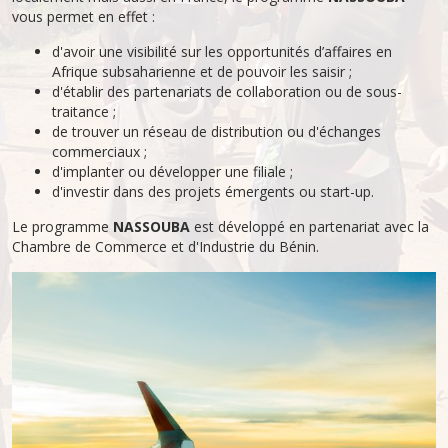
vous permet en effet :
d'avoir une visibilité sur les opportunités d’affaires en
Afrique subsaharienne et de pouvoir les saisir ;
d'établir des partenariats de collaboration ou de sous-
traitance ;
de trouver un réseau de distribution ou d'échanges
commerciaux ;
d'implanter ou développer une filiale ;
d'investir dans des projets émergents ou start-up.
Le programme
NASSOUBA
est développé en partenariat avec la
Chambre de Commerce et d'Industrie du Bénin.