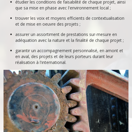
étudier les conditions de faisabilité de chaque projet, ainsi
que sa mise en phase avec l'environnement local ;
trouver les voix et moyens efficients de contextualisation
et de mise en oeuvre des projets ;
assurer un assortiment de prestations sur-mesure en
adéquation avec la nature et la finalité de chaque projet ;
garantir un accompagnement personnalisé, en amont et
en aval, des projets et de leurs porteurs durant leur
réalisation à l'international.